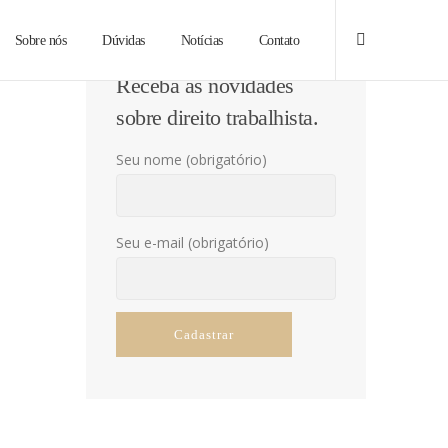
Sobre nós
Dúvidas
Notícias
Contato
Receba as novidades
sobre direito trabalhista.
Seu nome (obrigatório)
Seu e-mail (obrigatório)