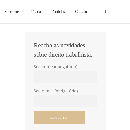
Sobre nós
Dúvidas
Notícias
Contato
Receba as novidades
sobre direito trabalhista.
Seu nome (obrigatório)
Seu e-mail (obrigatório)