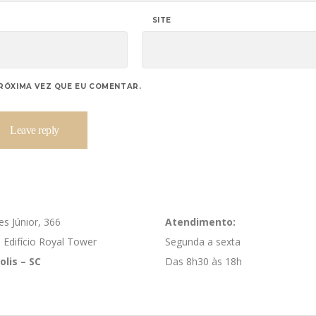
SITE
RÓXIMA VEZ QUE EU COMENTAR.
es Júnior, 366
Atendimento:
 Edifício Royal Tower
Segunda a sexta
olis – SC
Das 8h30 às 18h