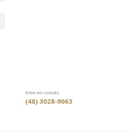
Entre em contato.
(48) 3028-9063