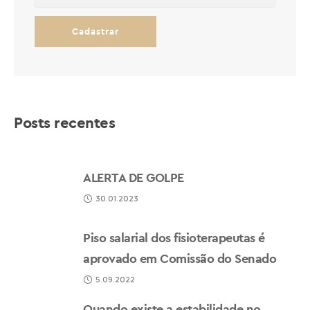
Posts recentes
ALERTA DE GOLPE
30.01.2023
Piso salarial dos fisioterapeutas é
aprovado em Comissão do Senado
5.09.2022
Quando existe a estabilidade no