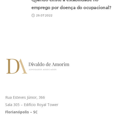
emprego por doença do ocupacional?
29.07.2022
Rua Esteves Júnior, 366
Sala 305 – Edifício Royal Tower
Florianópolis – SC