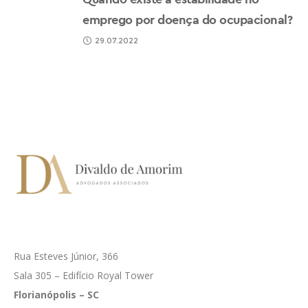
emprego por doença do ocupacional?
29.07.2022
Rua Esteves Júnior, 366
Sala 305 – Edifício Royal Tower
Florianópolis – SC