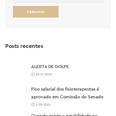
Posts recentes
ALERTA DE GOLPE
30.01.2023
Piso salarial dos fisioterapeutas é
aprovado em Comissão do Senado
5.09.2022
Quando existe a estabilidade no