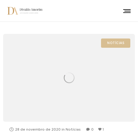
NOTÍCIAS
28 de novembro de 2020
in
Notícias
0
1