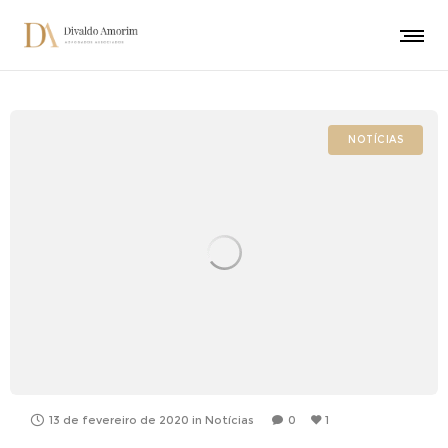
NOTÍCIAS
13 de fevereiro de 2020
in
Notícias
0
1