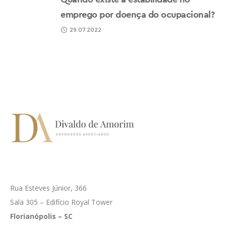
emprego por doença do ocupacional?
29.07.2022
Rua Esteves Júnior, 366
Sala 305 – Edifício Royal Tower
Florianópolis – SC