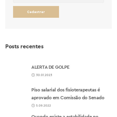
Posts recentes
ALERTA DE GOLPE
30.01.2023
Piso salarial dos fisioterapeutas é
aprovado em Comissão do Senado
5.09.2022
Quando existe a estabilidade no