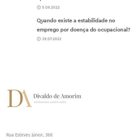
5.09.2022
Quando existe a estabilidade no
emprego por doença do ocupacional?
29.07.2022
Rua Esteves Júnior, 366