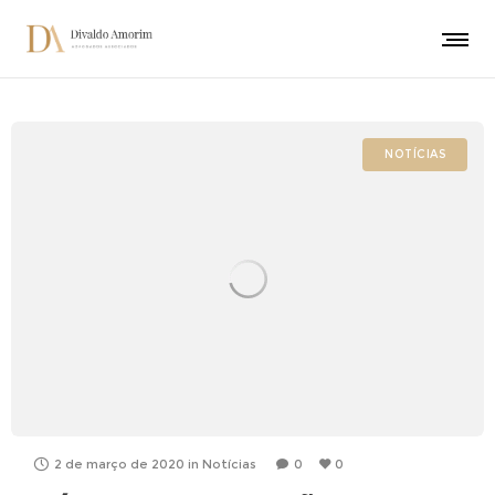
NOTÍCIAS
2 de março de 2020
in
Notícias
0
0