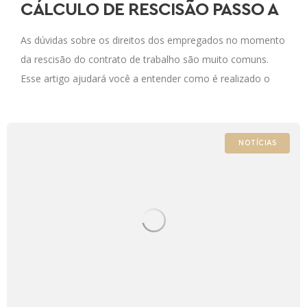
CÁLCULO DE RESCISÃO PASSO A
PASSO
As dúvidas sobre os direitos dos empregados no momento
da rescisão do contrato de trabalho são muito comuns.
Esse artigo ajudará você a entender como é realizado o
cálculo da
NOTÍCIAS