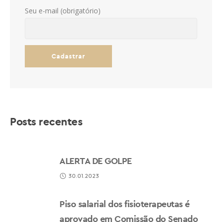
Seu e-mail (obrigatório)
Posts recentes
ALERTA DE GOLPE
30.01.2023
Piso salarial dos fisioterapeutas é
aprovado em Comissão do Senado