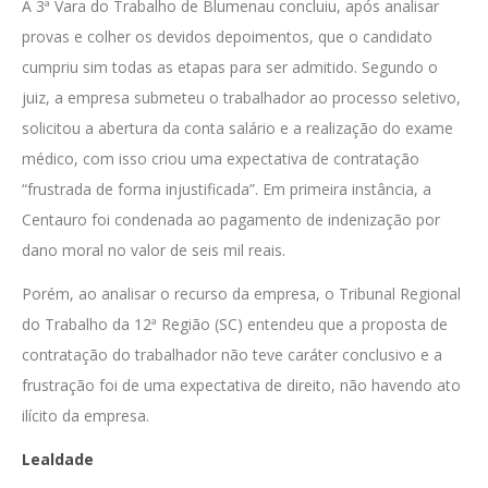
A 3ª Vara do Trabalho de Blumenau concluiu, após analisar
provas e colher os devidos depoimentos, que o candidato
cumpriu sim todas as etapas para ser admitido. Segundo o
juiz, a empresa submeteu o trabalhador ao processo seletivo,
solicitou a abertura da conta salário e a realização do exame
médico, com isso criou uma expectativa de contratação
“frustrada de forma injustificada”. Em primeira instância, a
Centauro foi condenada ao pagamento de indenização por
dano moral no valor de seis mil reais.
Porém, ao analisar o recurso da empresa, o Tribunal Regional
do Trabalho da 12ª Região (SC) entendeu que a proposta de
contratação do trabalhador não teve caráter conclusivo e a
frustração foi de uma expectativa de direito, não havendo ato
ilícito da empresa.
Lealdade