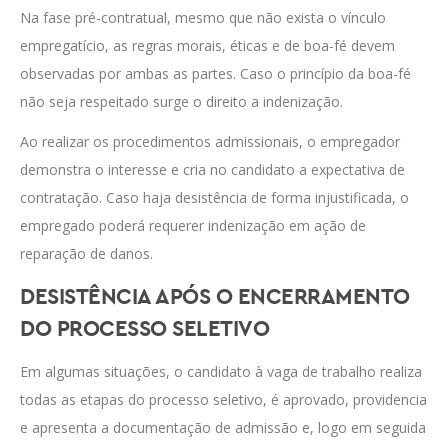
Na fase pré-contratual, mesmo que não exista o vínculo
empregatício, as regras morais, éticas e de boa-fé devem
observadas por ambas as partes. Caso o princípio da boa-fé
não seja respeitado surge o direito a indenização.
Ao realizar os procedimentos admissionais, o empregador
demonstra o interesse e cria no candidato a expectativa de
contratação. Caso haja desistência de forma injustificada, o
empregado poderá requerer indenização em ação de
reparação de danos.
DESISTÊNCIA APÓS O ENCERRAMENTO
DO PROCESSO SELETIVO
Em algumas situações, o candidato à vaga de trabalho realiza
todas as etapas do processo seletivo, é aprovado, providencia
e apresenta a documentação de admissão e, logo em seguida