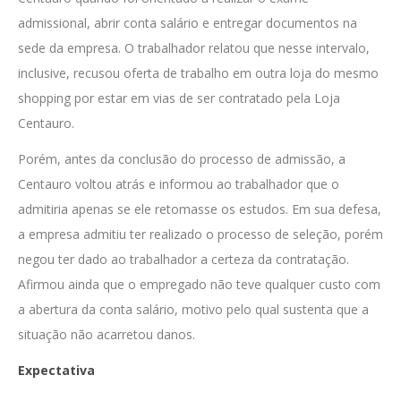
admissional, abrir conta salário e entregar documentos na
sede da empresa. O trabalhador relatou que nesse intervalo,
inclusive, recusou oferta de trabalho em outra loja do mesmo
shopping por estar em vias de ser contratado pela Loja
Centauro.
Porém, antes da conclusão do processo de admissão, a
Centauro voltou atrás e informou ao trabalhador que o
admitiria apenas se ele retomasse os estudos. Em sua defesa,
a empresa admitiu ter realizado o processo de seleção, porém
negou ter dado ao trabalhador a certeza da contratação.
Afirmou ainda que o empregado não teve qualquer custo com
a abertura da conta salário, motivo pelo qual sustenta que a
situação não acarretou danos.
Expectativa