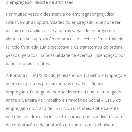
o empregador desiste da admissão.
Por muitas vezes a desistência do empregador prejudica
inclusive outras oportunidades do empregado, que pode ter
deixado de candidatar-se a outras vagas de emprego em
virtude de sua aprovação no processo seletivo. Em virtude de
ter tido frustrada sua expectativa e os transtornos de ordem
pessoal gerados, há possibilidade de eventual indenização por
danos morais e materiais.
A Portaria n° 041/2007 do Ministério do Trabalho e Emprego é
quem disciplina os procedimentos de admissão do
empregado. O artigo da norma determina que o empregador
anote a Carteira de Trabalho e Previdência Social – CTPS do
empregado no prazo de 05 (cinco) dias úteis. Cabe salientar
que não se admite, inclusive, treinamento de candidatos antes
da contratação e da anotação do contrato de trabalho na