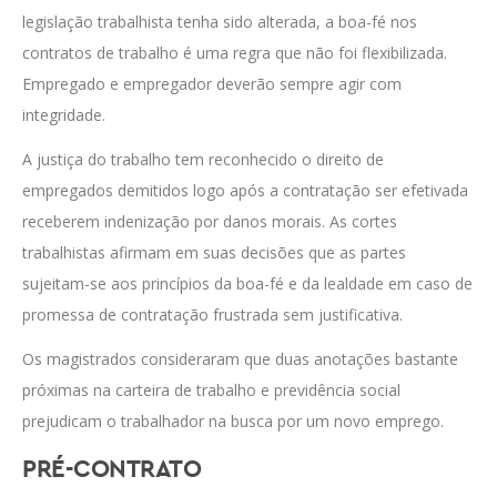
legislação trabalhista tenha sido alterada, a boa-fé nos
contratos de trabalho é uma regra que não foi flexibilizada.
Empregado e empregador deverão sempre agir com
integridade.
A justiça do trabalho tem reconhecido o direito de
empregados demitidos logo após a contratação ser efetivada
receberem indenização por danos morais. As cortes
trabalhistas afirmam em suas decisões que as partes
sujeitam-se aos princípios da boa-fé e da lealdade em caso de
promessa de contratação frustrada sem justificativa.
Os magistrados consideraram que duas anotações bastante
próximas na carteira de trabalho e previdência social
prejudicam o trabalhador na busca por um novo emprego.
PRÉ-CONTRATO