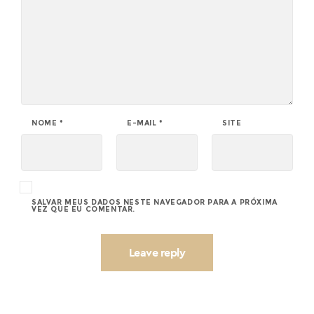
NOME
*
E-MAIL
*
SITE
SALVAR MEUS DADOS NESTE NAVEGADOR PARA A PRÓXIMA
VEZ QUE EU COMENTAR.