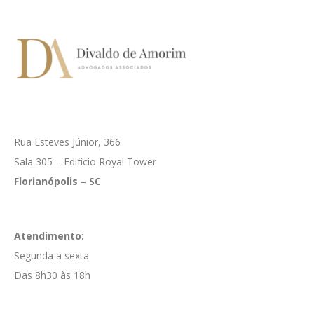
Rua Esteves Júnior, 366
Sala 305 – Edifício Royal Tower
Florianópolis – SC
Atendimento:
Segunda a sexta
Das 8h30 às 18h