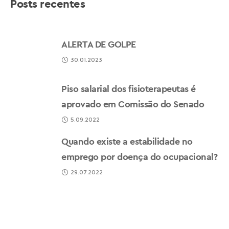
Posts recentes
ALERTA DE GOLPE
30.01.2023
Piso salarial dos fisioterapeutas é
aprovado em Comissão do Senado
5.09.2022
Quando existe a estabilidade no
emprego por doença do ocupacional?
29.07.2022