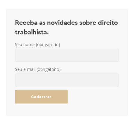
Receba as novidades sobre direito
trabalhista.
Seu nome (obrigatório)
Seu e-mail (obrigatório)