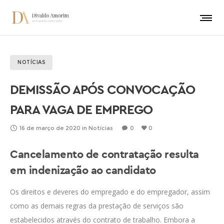
NOTÍCIAS
DEMISSÃO APÓS CONVOCAÇÃO
PARA VAGA DE EMPREGO
16 de março de 2020
in
Notícias
0
0
Cancelamento de contratação resulta
em indenização ao candidato
Os direitos e deveres do empregado e do empregador, assim
como as demais regras da prestação de serviços são
estabelecidos através do contrato de trabalho. Embora a