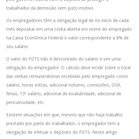
trabalhador da demissão sem justo motivo.
Os empregadores têm a obrigação legal de no início de cada
mês depositar em uma conta aberta em nome do empregado
na Caixa Econômica Federal o valor correspondente a 8% de
seu salário.
O valor do FGTS não é descontado do salário e sim uma
obrigação do empregador. O cálculo deve incidir sobre o total
das verbas remuneratórias recebidas pelo empregado como
salário, horas extras, adicional noturno, comissões, DSR,
férias, 13º salário, adicional de insalubridade, adicional de
periculosidade, etc.
Existem situações em que, mesmo que não haja trabalho
prestado por parte do trabalhador, o empregador tem a
obrigação de efetuar o depósito do FGTS. Neste artigo