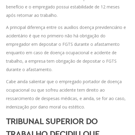
benefício e o empregado possui estabilidade de 12 meses
após retornar ao trabalho.
A principal diferença entre os auxílios doença previdenciário e
acidentário é que no primeiro não há obrigação do
empregador em depositar o FGTS durante o afastamento
enquanto em caso de doença ocupacional e acidente de
trabalho, a empresa tem obrigação de depositar o FGTS
durante o afastamento.
Cabe ainda salientar que o empregado portador de doença
ocupacional ou que sofreu acidente tem direito ao
ressarcimento de despesas médicas, e ainda, se for ao caso,
indenização por dano moral ou estético.
TRIBUNAL SUPERIOR DO
TRABALHO DECIDIU QUE