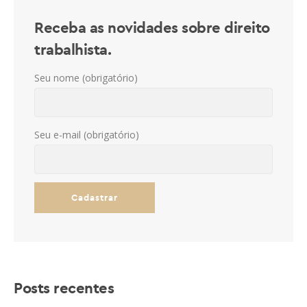
Receba as novidades sobre direito
trabalhista.
Seu nome (obrigatório)
Seu e-mail (obrigatório)
Posts recentes