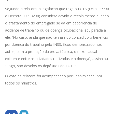
Segundo a relatora, a legislação que rege o FGTS (Lei 8.036/90
e Decreto 99.684/90) considera devido o recolhimento quando
o afastamento do empregado se dá em decorrência de
acidente de trabalho ou de doença ocupacional equiparada a
ele. “No caso, ainda que não tenha sido concedido o benefício
por doença do trabalho pelo INSS, ficou demonstrado nos
autos, com a produção da prova técnica, o nexo causal
existente entre as atividades realizadas e a doença”, assinalou.
“Logo, são devidos os depósitos do FGTS”.
O voto da relatora foi acompanhado por unanimidade, por
todos os ministros.