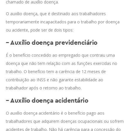
chamado de auxílio doença.
O auxílio doença, que é destinado aos trabalhadores
temporariamente incapacitados para o trabalho por doença
ou acidente, pode ser de dois tipos:
– Auxílio doença previdenciário
É o benefício concedido ao empregado que contraiu uma
doença que não tem relação com as funções exercidas no
trabalho. O benefício tem a carência de 12 meses de
contribuição ao INSS e não garante estabilidade ao
trabalhador após o retorno ao trabalho.
– Auxílio doença acidentário
O auxílio doença acidentário é o benefício pago aos
trabalhadores que adquirem doenças ocupacionais ou sofrem
acidentes de trabalho. Não há carência para a concessão do