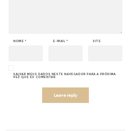
NOME
*
E-MAIL
*
SITE
SALVAR MEUS DADOS NESTE NAVEGADOR PARA A PRÓXIMA
VEZ QUE EU COMENTAR.