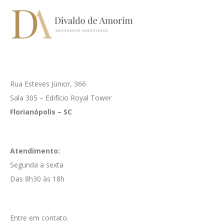
Rua Esteves Júnior, 366
Sala 305 – Edifício Royal Tower
Florianópolis – SC
Atendimento:
Segunda a sexta
Das 8h30 às 18h
Entre em contato.