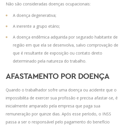
Não são consideradas doenças ocupacionais:
A doença degenerativa;
A inerente a grupo etário;
A doença endêmica adquirida por segurado habitante de
região em que ela se desenvolva, salvo comprovação de
que é resultante de exposição ou contato direto
determinado pela natureza do trabalho.
AFASTAMENTO POR DOENÇA
Quando o trabalhador sofre uma doença ou acidente que o
impossibilita de exercer sua profissão e precisa afastar-se, é
inicialmente amparado pela empresa que paga sua
remuneração por quinze dias. Após esse período, o INSS
passa a ser o responsável pelo pagamento do benefício