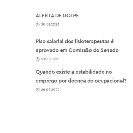
ALERTA DE GOLPE
30.01.2023
Piso salarial dos fisioterapeutas é
aprovado em Comissão do Senado
5.09.2022
Quando existe a estabilidade no
emprego por doença do ocupacional?
29.07.2022