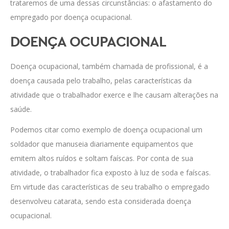
trataremos de uma dessas circunstâncias: o afastamento do
empregado por doença ocupacional.
DOENÇA OCUPACIONAL
Doença ocupacional, também chamada de profissional, é a
doença causada pelo trabalho, pelas características da
atividade que o trabalhador exerce e lhe causam alterações na
saúde.
Podemos citar como exemplo de doença ocupacional um
soldador que manuseia diariamente equipamentos que
emitem altos ruídos e soltam faíscas. Por conta de sua
atividade, o trabalhador fica exposto à luz de soda e faíscas.
Em virtude das características de seu trabalho o empregado
desenvolveu catarata, sendo esta considerada doença
ocupacional.