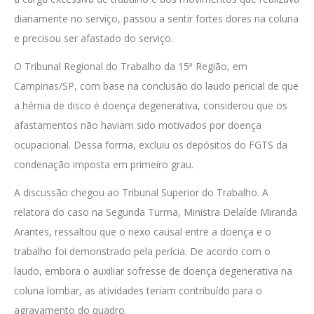
diariamente no serviço, passou a sentir fortes dores na coluna
e precisou ser afastado do serviço.
O Tribunal Regional do Trabalho da 15ª Região, em
Campinas/SP, com base na conclusão do laudo pericial de que
a hérnia de disco é doença degenerativa, considerou que os
afastamentos não haviam sido motivados por doença
ocupacional. Dessa forma, excluiu os depósitos do FGTS da
condenação imposta em primeiro grau.
A discussão chegou ao Tribunal Superior do Trabalho. A
relatora do caso na Segunda Turma, Ministra Delaíde Miranda
Arantes, ressaltou que o nexo causal entre a doença e o
trabalho foi demonstrado pela perícia. De acordo com o
laudo, embora o auxiliar sofresse de doença degenerativa na
coluna lombar, as atividades teriam contribuído para o
agravamento do quadro.