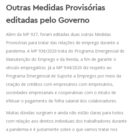
Outras Medidas Provisórias
editadas pelo Governo
Além da MP 927, foram editadas duas outras Medidas
Provisórias para tratar das relações de emprego durante a
pandemia. A MP 936/2020 trata do Programa Emergencial de
Manutenção do Emprego e da Renda, a fim de garantir o
vínculo empregatício. Já a MP 944/2020 diz respeito ao
Programa Emergencial de Suporte a Empregos por meio da
criação de créditos com empresários com empresários,
sociedades empresariais e cooperativas com o intuito de
efetuar o pagamento de folha salarial dos colaboradores.
Muitas dúvidas surgiram e ainda não estão claras para todos
com relação aos direitos individuais dos trabalhadores durante
a pandemia e é justamente sobre o que vamos tratar nos