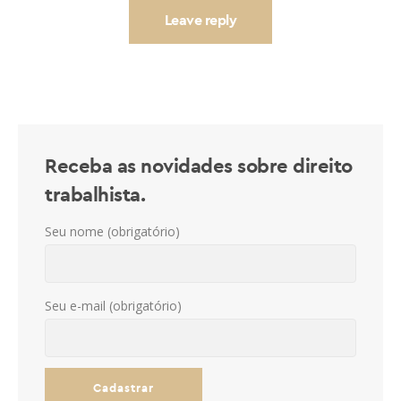
Receba as novidades sobre direito
trabalhista.
Seu nome (obrigatório)
Seu e-mail (obrigatório)