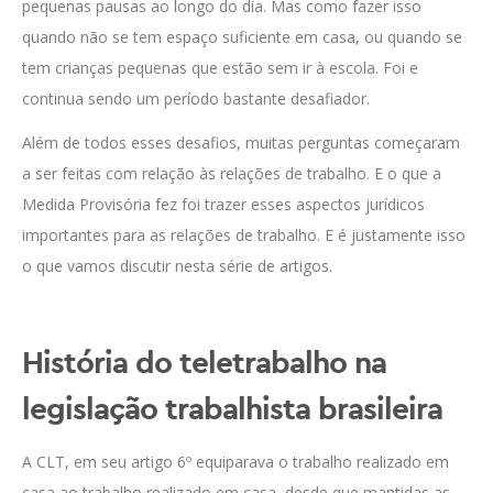
pequenas pausas ao longo do dia. Mas como fazer isso
quando não se tem espaço suficiente em casa, ou quando se
tem crianças pequenas que estão sem ir à escola. Foi e
continua sendo um período bastante desafiador.
Além de todos esses desafios, muitas perguntas começaram
a ser feitas com relação às relações de trabalho. E o que a
Medida Provisória fez foi trazer esses aspectos jurídicos
importantes para as relações de trabalho. E é justamente isso
o que vamos discutir nesta série de artigos.
História do teletrabalho na
legislação trabalhista brasileira
A CLT, em seu artigo 6º equiparava o trabalho realizado em
casa ao trabalho realizado em casa, desde que mantidas as