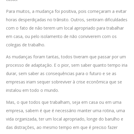
Para muitos, a mudança foi positiva, pois começaram a evitar
horas desperdiçadas no trânsito. Outros, sentiram dificuldades
com o fato de não terem um local apropriado para trabalhar
em casa, ou pelo isolamento de não conviverem com os
colegas de trabalho.
As mudanças foram tantas, todos tiveram que passar por um
processo de adaptação. E o pior, sem saber quanto tempo iria
durar, sem saber as consequências para o futuro e se as
empresas iriam sequer sobreviver à crise econômica que se
instalou em todo o mundo.
Mas, o que todos que trabalham, seja em casa ou em uma
empresa, sabem é que é necessário manter uma rotina, uma
vida organizada, ter um local apropriado, longe do barulho e
das distrações, ao mesmo tempo em que é preciso fazer