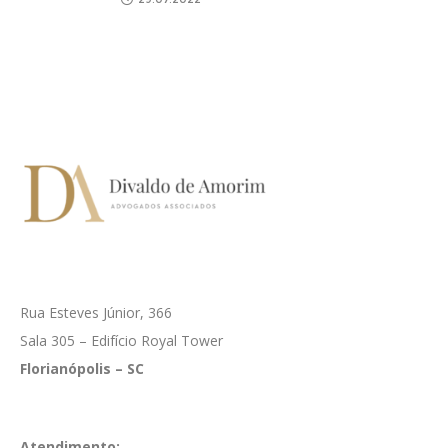
Rua Esteves Júnior, 366
Sala 305 – Edifício Royal Tower
Florianópolis – SC
Atendimento: