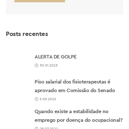
Posts recentes
ALERTA DE GOLPE
30.01.2023
Piso salarial dos fisioterapeutas é
aprovado em Comissão do Senado
5.09.2022
Quando existe a estabilidade no
emprego por doença do ocupacional?
29.07.2022