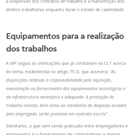
a suspensão dos contratos de trabalho e a manutenção dos
direitos trabalhistas enquanto durar o estado de calamidade.
Equipamentos para a realização
dos trabalhos
A MP seguiu as orientações que já constavam na CLT acerca
do tema, estabelecida no artigo 75-D, que assevera:
“As
disposições relativas à responsabilidade pela aquisição,
manutenção ou fornecimento dos equipamentos tecnológicos e
da infraestrutura necessária e adequada à prestação do
trabalho remoto, bem como ao reembolso de despesas arcadas
pelo empregado, serão previstas em contrato escrito”.
Entretanto, o que vem sendo praticado entre empregadores e
empregados é o fornecimento de computadores e demais