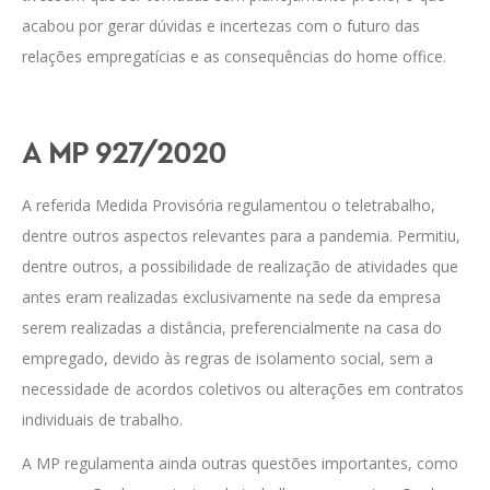
acabou por gerar dúvidas e incertezas com o futuro das
relações empregatícias e as consequências do home office.
A MP 927/2020
A referida Medida Provisória regulamentou o teletrabalho,
dentre outros aspectos relevantes para a pandemia. Permitiu,
dentre outros, a possibilidade de realização de atividades que
antes eram realizadas exclusivamente na sede da empresa
serem realizadas a distância, preferencialmente na casa do
empregado, devido às regras de isolamento social, sem a
necessidade de acordos coletivos ou alterações em contratos
individuais de trabalho.
A MP regulamenta ainda outras questões importantes, como