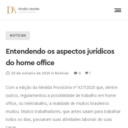
NOTÍCIAS
Entendendo os aspectos jurídicos
do home office
20 de outubro de 2020
in
Notícias
0
1
Com a edição da Medida Provisória nº 927/2020 que, dentre
outros, regulamentou a possibilidade de trabalho em home
office, ou teletrabalho, a realidade de muitos brasileiros
mudou. Muitos trabalhadores, que antes saiam para trabalhar
todos os dias, passaram suas atividades laborais de suas
casas.