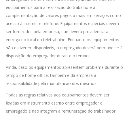
equipamentos para a realização do trabalho e a
complementação de valores pagos a mais em serviços como
acesso à internet e telefone. Equipamentos especiais devem
ser fornecidos pela empresa, que deverá providenciara
entrega no local do teletrabalho. Enquanto os equipamentos
não estiverem disponíveis, o empregado deverá permanecer à
disposição do empregador durante o tempo.
Ainda, caso os equipamentos apresentem problema durante o
tempo de home office, também é da empresa a
responsabilidade pela manutenção dos mesmos.
Todas as regras relativas aos equipamentos devem ser
fixadas em instrumento escrito entre empregador e
empregado e não integram a remuneração do trabalhador.