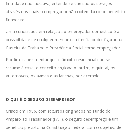
finalidade não lucrativa, entende-se que são os serviços
através dos quais o empregador não obtém lucro ou benefício
financeiro.
Uma curiosidade em relação ao empregador doméstico é a
possibilidade de qualquer membro da família poder figurar na
Carteira de Trabalho e Previdência Social como empregador.
Por fim, cabe salientar que o âmbito residencial não se
resume à casa, o conceito engloba o jardim, o quintal, os
automóveis, os aviões e as lanchas, por exemplo.
O QUE É O SEGURO DESEMPREGO?
Criado em 1986, com recursos originados no Fundo de
Amparo ao Trabalhador (FAT), o seguro desemprego é um
benefício previsto na Constituição Federal com o objetivo de