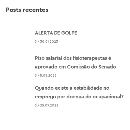
Posts recentes
ALERTA DE GOLPE
30.01.2023
Piso salarial dos fisioterapeutas é
aprovado em Comissão do Senado
5.09.2022
Quando existe a estabilidade no
emprego por doença do ocupacional?
29.07.2022