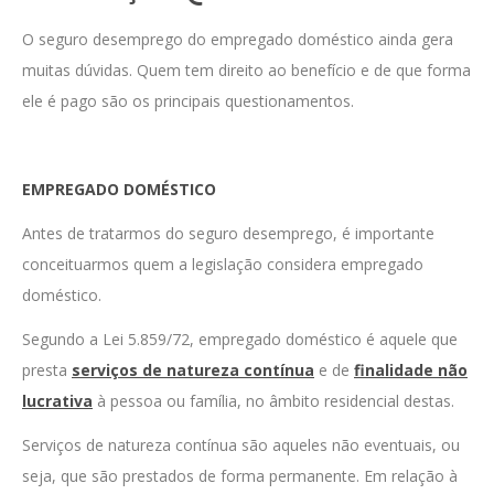
O seguro desemprego do empregado doméstico ainda gera
muitas dúvidas. Quem tem direito ao benefício e de que forma
ele é pago são os principais questionamentos.
EMPREGADO DOMÉSTICO
Antes de tratarmos do seguro desemprego, é importante
conceituarmos quem a legislação considera empregado
doméstico.
Segundo a Lei 5.859/72, empregado doméstico é aquele que
presta
serviços de natureza contínua
e de
finalidade não
lucrativa
à pessoa ou família, no âmbito residencial destas.
Serviços de natureza contínua são aqueles não eventuais, ou
seja, que são prestados de forma permanente. Em relação à