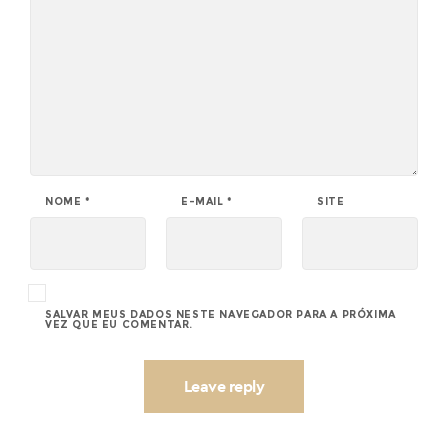
NOME
*
E-MAIL
*
SITE
SALVAR MEUS DADOS NESTE NAVEGADOR PARA A PRÓXIMA
VEZ QUE EU COMENTAR.