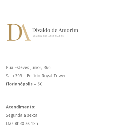
Rua Esteves Júnior, 366
Sala 305 – Edifício Royal Tower
Florianópolis – SC
Atendimento:
Segunda a sexta
Das 8h30 às 18h