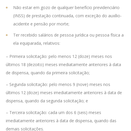
​Não estar em gozo de qualquer benefício previdenciário
(INSS) de prestação continuada, com exceção do auxílio-
acidente e pensão por morte;
​Ter recebido salários de pessoa jurídica ou pessoa física a
ela equiparada, relativos:
– Primeira solicitação: pelo menos 12 (doze) meses nos
últimos 18 (dezoito) meses imediatamente anteriores à data
de dispensa, quando da primeira solicitação;
– Segunda solicitação: pelo menos 9 (nove) meses nos
últimos 12 (doze) meses imediatamente anteriores à data de
dispensa, quando da segunda solicitação; e
– Terceira solicitação: cada um dos 6 (seis) meses
imediatamente anteriores à data de dispensa, quando das
demais solicitações.​