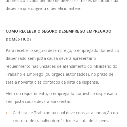
doméstico a cada período de dezesseis meses decorridos da
dispensa que originou o benefício anterior
COMO RECEBER O SEGURO DESEMPREGO EMPREGADO
DOMÉSTICO?
Para receber o seguro desemprego, o empregado doméstico
dispensado sem justa causa deverá apresentar o
requerimento nas unidades de atendimento do Ministério do
Trabalho e Emprego (ou órgãos autorizados), no prazo de
sete a noventa dias contados da data da dispensa.
Além do requerimento, o empregado doméstico dispensado
sem justa causa deverá apresentar:
Carteira de Trabalho na qual deve constar a anotação do
contrato de trabalho doméstico e a data de dispensa,