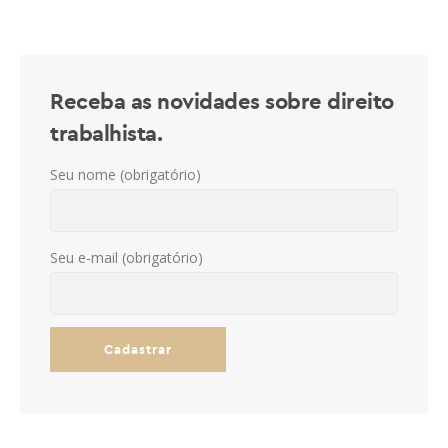
Receba as novidades sobre direito
trabalhista.
Seu nome (obrigatório)
Seu e-mail (obrigatório)