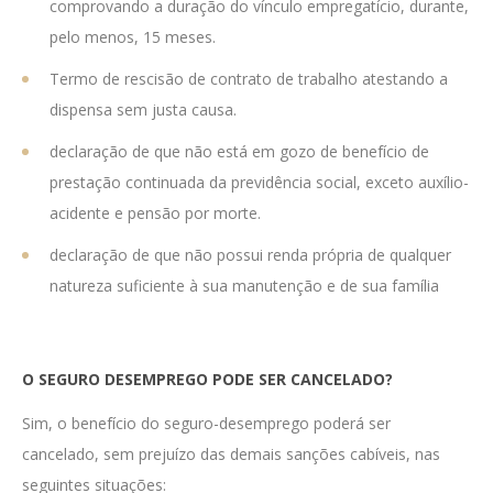
comprovando a duração do vínculo empregatício, durante,
pelo menos, 15 meses.
Termo de rescisão de contrato de trabalho atestando a
dispensa sem justa causa.
declaração de que não está em gozo de benefício de
prestação continuada da previdência social, exceto auxílio-
acidente e pensão por morte.
declaração de que não possui renda própria de qualquer
natureza suficiente à sua manutenção e de sua família
O SEGURO DESEMPREGO PODE SER CANCELADO?
Sim, o benefício do seguro-desemprego poderá ser
cancelado, sem prejuízo das demais sanções cabíveis, nas
seguintes situações: