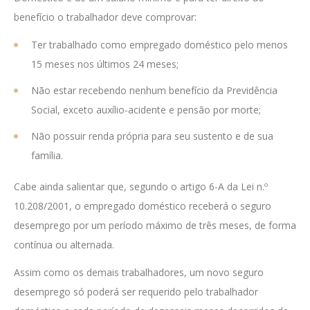
benefício o trabalhador deve comprovar:
Ter trabalhado como empregado doméstico pelo menos
15 meses nos últimos 24 meses;
Não estar recebendo nenhum benefício da Previdência
Social, exceto auxílio-acidente e pensão por morte;
Não possuir renda própria para seu sustento e de sua
família.
Cabe ainda salientar que, segundo o artigo 6-A da Lei n.º
10.208/2001, o empregado doméstico receberá o seguro
desemprego por um período máximo de três meses, de forma
contínua ou alternada.
Assim como os demais trabalhadores, um novo seguro
desemprego só poderá ser requerido pelo trabalhador