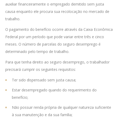
auxiliar financeiramente o empregado demitido sem justa
causa enquanto ele procura sua recolocação no mercado de
trabalho.
O pagamento do benefício ocorre através da Caixa Econômica
Federal por um período que pode variar entre três e cinco
meses. O número de parcelas do seguro desemprego é
determinado pelo tempo de trabalho.
Para que tenha direito ao seguro desemprego, o trabalhador
precisará cumprir os seguintes requisitos:
Ter sido dispensado sem justa causa;
Estar desempregado quando do requerimento do
benefício;
Não possuir renda própria de qualquer natureza suficiente
à sua manutenção e da sua família;