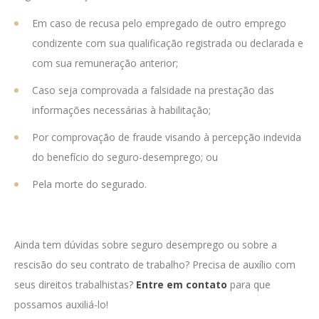
Em caso de recusa pelo empregado de outro emprego
condizente com sua qualificação registrada ou declarada e
com sua remuneração anterior;
Caso seja comprovada a falsidade na prestação das
informações necessárias à habilitação;
Por comprovação de fraude visando à percepção indevida
do benefício do seguro-desemprego; ou
Pela morte do segurado.
Ainda tem dúvidas sobre seguro desemprego ou sobre a
rescisão do seu contrato de trabalho? Precisa de auxílio com
seus direitos trabalhistas?
Entre em contato
para que
possamos auxiliá-lo!