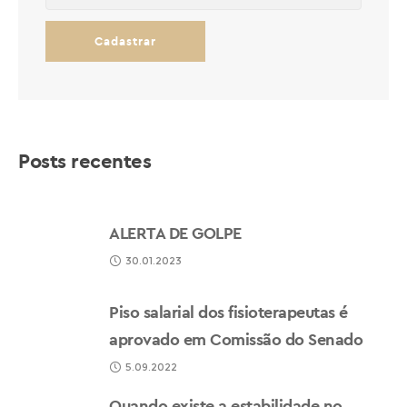
Posts recentes
ALERTA DE GOLPE
30.01.2023
Piso salarial dos fisioterapeutas é
aprovado em Comissão do Senado
5.09.2022
Quando existe a estabilidade no