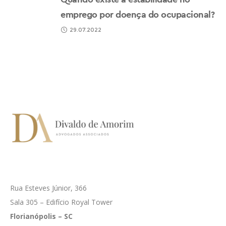
emprego por doença do ocupacional?
29.07.2022
Rua Esteves Júnior, 366
Sala 305 – Edifício Royal Tower
Florianópolis – SC