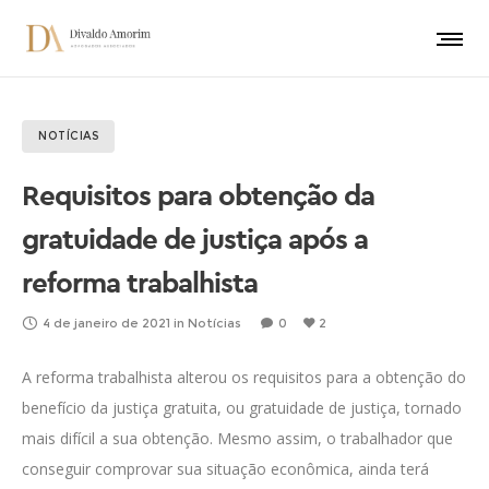
NOTÍCIAS
Requisitos para obtenção da
gratuidade de justiça após a
reforma trabalhista
4 de janeiro de 2021
in
Notícias
0
2
A reforma trabalhista alterou os requisitos para a obtenção do
benefício da justiça gratuita, ou gratuidade de justiça, tornado
mais difícil a sua obtenção. Mesmo assim, o trabalhador que
conseguir comprovar sua situação econômica, ainda terá