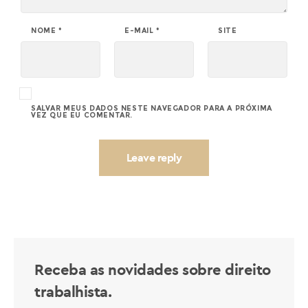
NOME
*
E-MAIL
*
SITE
SALVAR MEUS DADOS NESTE NAVEGADOR PARA A PRÓXIMA
VEZ QUE EU COMENTAR.
Receba as novidades sobre direito
trabalhista.