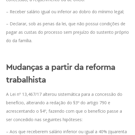
– Receber salário igual ou inferior ao dobro do mínimo legal;
– Declarar, sob as penas da lei, que não possui condições de
pagar as custas do processo sem prejuízo do sustento próprio
do da família.
Mudanças a partir da reforma
trabalhista
A Lei nº 13,467/17 alterou sistemática para a concessão do
benefício, alterando a redação do §3º do artigo 790 e
acrescentando o §4º, fazendo com que o benefício passe a
ser concedido nas seguintes hipóteses:
– Aos que receberem salário inferior ou igual a 40% (quarenta