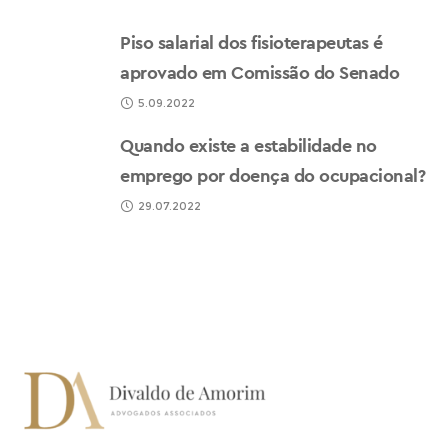
Piso salarial dos fisioterapeutas é
aprovado em Comissão do Senado
5.09.2022
Quando existe a estabilidade no
emprego por doença do ocupacional?
29.07.2022