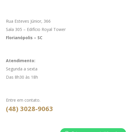
Rua Esteves Júnior, 366
Sala 305 – Edifício Royal Tower
Florianópolis – SC
Atendimento:
Segunda a sexta
Das 8h30 às 18h
Entre em contato.
(48) 3028-9063