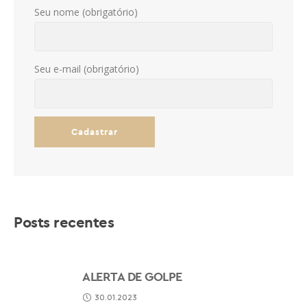
Seu nome (obrigatório)
Seu e-mail (obrigatório)
Posts recentes
ALERTA DE GOLPE
30.01.2023