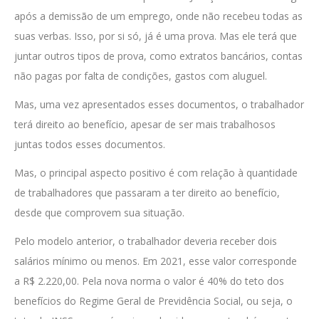
após a demissão de um emprego, onde não recebeu todas as
suas verbas. Isso, por si só, já é uma prova. Mas ele terá que
juntar outros tipos de prova, como extratos bancários, contas
não pagas por falta de condições, gastos com aluguel.
Mas, uma vez apresentados esses documentos, o trabalhador
terá direito ao benefício, apesar de ser mais trabalhosos
juntas todos esses documentos.
Mas, o principal aspecto positivo é com relação à quantidade
de trabalhadores que passaram a ter direito ao benefício,
desde que comprovem sua situação.
Pelo modelo anterior, o trabalhador deveria receber dois
salários mínimo ou menos. Em 2021, esse valor corresponde
a R$ 2.220,00. Pela nova norma o valor é 40% do teto dos
benefícios do Regime Geral de Previdência Social, ou seja, o