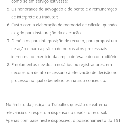
como se em serviço estivesse;
Os honorários do advogado e do perito e a remuneração
de intérprete ou tradutor;
Custo com a elaboração de memorial de cálculo, quando
exigido para instauração da execução;
Depósitos para interposição de recurso, para propositura
de ação e para a prática de outros atos processuais
inerentes ao exercício da ampla defesa e do contraditório;
Emolumentos devidos a notários ou registradores, em
decorrência de ato necessário à efetivação de decisão no
processo no qual o benefício tenha sido concedido.
No âmbito da Justiça do Trabalho, questão de extrema
relevância diz respeito à dispensa do depósito recursal.
Apenas com base neste dispositivo, o posicionamento do TST