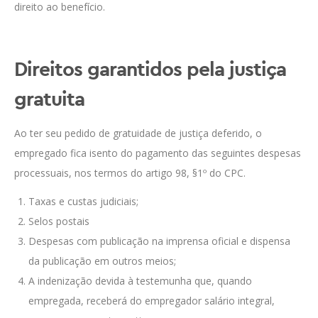
direito ao benefício.
Direitos garantidos pela justiça
gratuita
Ao ter seu pedido de gratuidade de justiça deferido, o
empregado fica isento do pagamento das seguintes despesas
processuais, nos termos do artigo 98, §1º do CPC.
Taxas e custas judiciais;
Selos postais
Despesas com publicação na imprensa oficial e dispensa
da publicação em outros meios;
A indenização devida à testemunha que, quando
empregada, receberá do empregador salário integral,