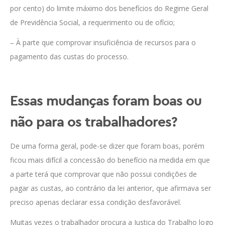
por cento) do limite máximo dos benefícios do Regime Geral
de Previdência Social, a requerimento ou de ofício;
– À parte que comprovar insuficiência de recursos para o
pagamento das custas do processo.
Essas mudanças foram boas ou
não para os trabalhadores?
De uma forma geral, pode-se dizer que foram boas, porém
ficou mais difícil a concessão do benefício na medida em que
a parte terá que comprovar que não possui condições de
pagar as custas, ao contrário da lei anterior, que afirmava ser
preciso apenas declarar essa condição desfavorável.
Muitas vezes o trabalhador procura a Justiça do Trabalho logo